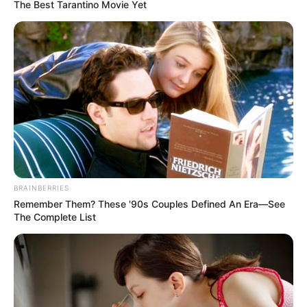
The Best Tarantino Movie Yet
BRAINBERRIES
Remember Them? These '90s Couples Defined An Era—See
The Complete List