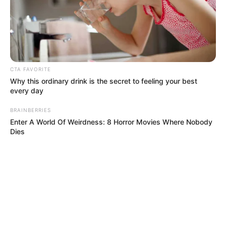
CTA FAVORITE
Why this ordinary drink is the secret to feeling your best
every day
BRAINBERRIES
Enter A World Of Weirdness: 8 Horror Movies Where Nobody
Dies