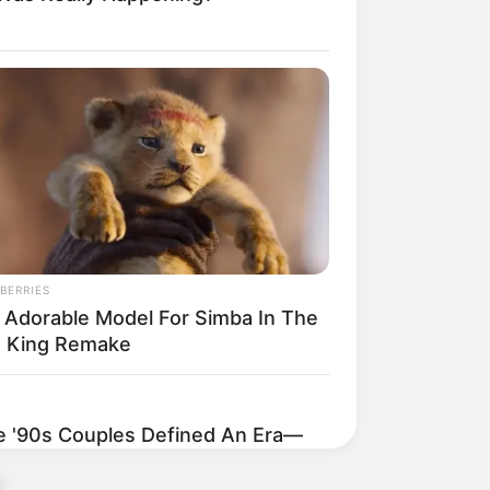
n
BERRIES
 Adorable Model For Simba In The
n King Remake
'90s Couples Defined An Era—