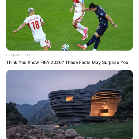
BRAINBERRIES
Think You Know FIFA 2026? These Facts May Surprise You