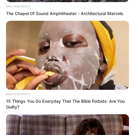
BRAINBERRIES
The Chapel Of Sound Amphitheater - Architectural Marvels
BRAINBERRIES
15 Things You Do Everyday That The Bible Forbids: Are You
Guilty?