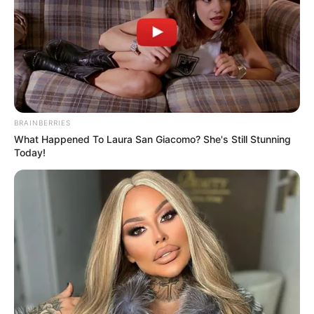
BRAINBERRIES
What Happened To Laura San Giacomo? She's Still Stunning
Today!