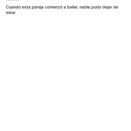
Cuando esta pareja comenzó a bailar, nadie pudo dejar de
mirar