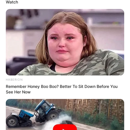
Watch
HABERION
Remember Honey Boo Boo? Better To Sit Down Before You
See Her Now