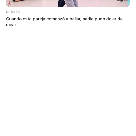
DARADA
Cuando esta pareja comenzó a bailar, nadie pudo dejar de
mirar
MÁS DE ALERTA