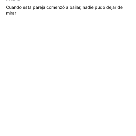
Cuando esta pareja comenzó a bailar, nadie pudo dejar de
mirar