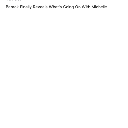
Barack Finally Reveals What's Going On With Michelle
MÁS DE ALERTA