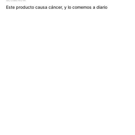
Este producto causa cáncer, y lo comemos a diario