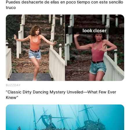
Puedes deshacerte de ellas en poco tiempo con este sencillo
truco
BUZZDAY
“Classic Dirty Dancing Mystery Unveiled—What Few Ever
Knew"