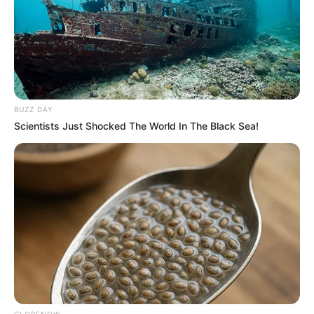
BUZZ DAY
Scientists Just Shocked The World In The Black Sea!
GLOBENOW