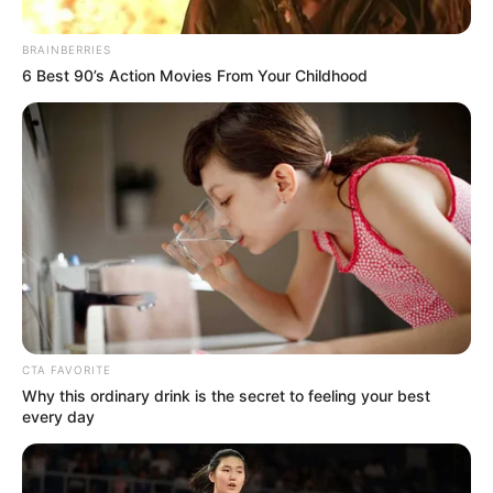
BRAINBERRIES
6 Best 90’s Action Movies From Your Childhood
CTA FAVORITE
Why this ordinary drink is the secret to feeling your best
every day