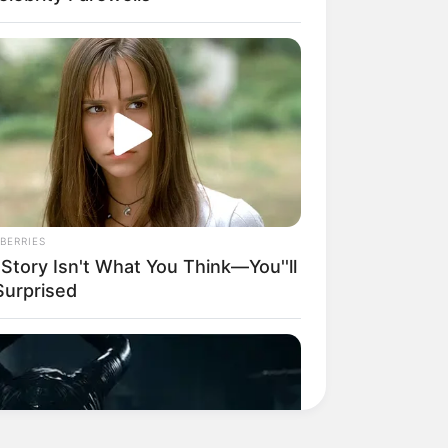
BERRIES
Story Isn't What You Think—You''ll
Surprised
a