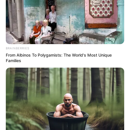
BRAINBERRIES
From Albinos To Polygamists: The World's Most Unique
Families