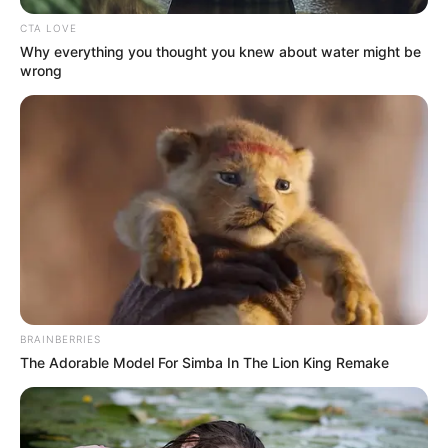
CTA LOVE
Why everything you thought you knew about water might be
wrong
BRAINBERRIES
The Adorable Model For Simba In The Lion King Remake
MÁS DE ALERTA