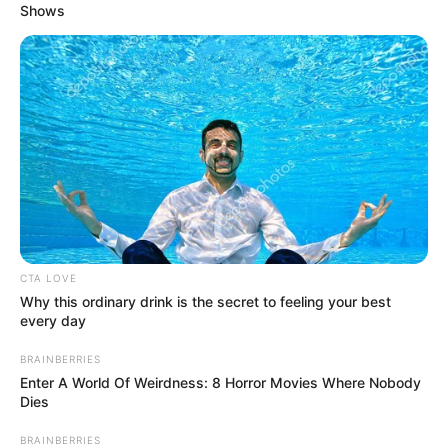
Shows
CTA LOVE
Why this ordinary drink is the secret to feeling your best
every day
BRAINBERRIES
Enter A World Of Weirdness: 8 Horror Movies Where Nobody
Dies
BRAINBERRIES