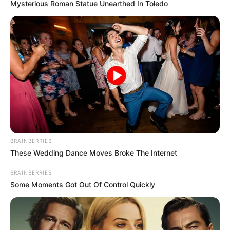
Mysterious Roman Statue Unearthed In Toledo
BRAINBERRIES
These Wedding Dance Moves Broke The Internet
BRAINBERRIES
Some Moments Got Out Of Control Quickly