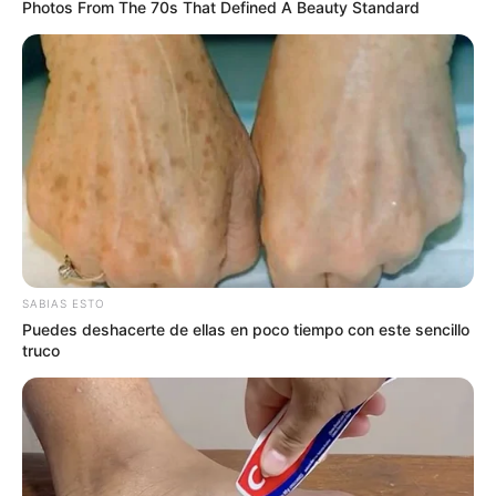
Photos From The 70s That Defined A Beauty Standard
SABIAS ESTO
Puedes deshacerte de ellas en poco tiempo con este sencillo
truco