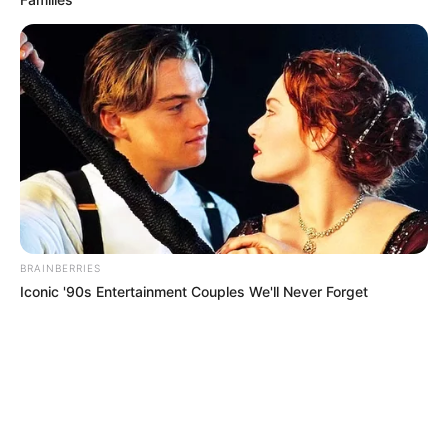
BRAINBERRIES
Iconic '90s Entertainment Couples We'll Never Forget
MÁS DE ALERTA