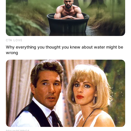
CTA LOVE
Why everything you thought you knew about water might be
wrong
BRAINBERRIES