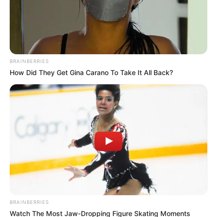
BRAINBERRIES
How Did They Get Gina Carano To Take It All Back?
BRAINBERRIES
Watch The Most Jaw‑Dropping Figure Skating Moments