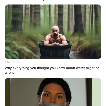
CTA LOVE
Why everything you thought you knew about water might be
wrong