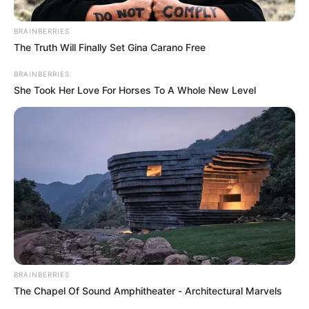
BRAINBERRIES
The Truth Will Finally Set Gina Carano Free
BRAINBERRIES
She Took Her Love For Horses To A Whole New Level
BRAINBERRIES
The Chapel Of Sound Amphitheater - Architectural Marvels