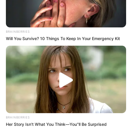
BRAINBERRIES
Will You Survive? 10 Things To Keep In Your Emergency Kit
BRAINBERRIES
Her Story Isn't What You Think—You''ll Be Surprised