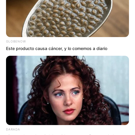
GLOBENOW
Este producto causa cáncer, y lo comemos a diario
DARADA