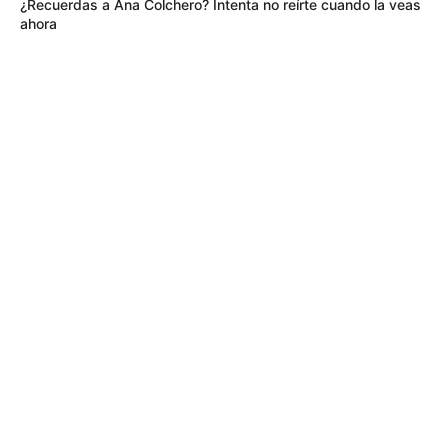
¿Recuerdas a Ana Colchero? Intenta no reírte cuando la veas
ahora