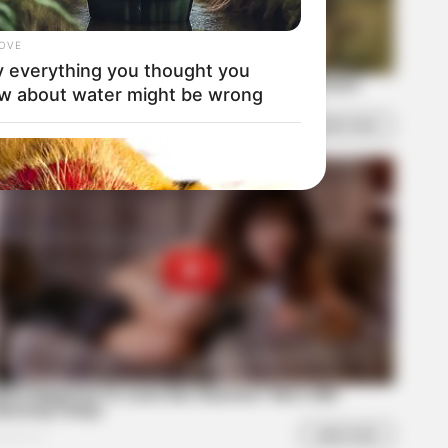
LOVE
 everything you thought you
w about water might be wrong