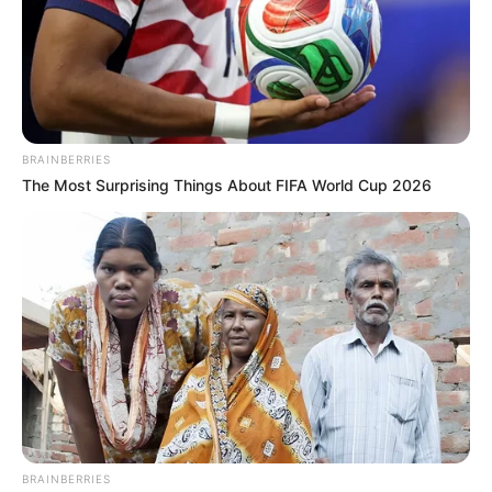
BRAINBERRIES
The Most Surprising Things About FIFA World Cup 2026
BRAINBERRIES