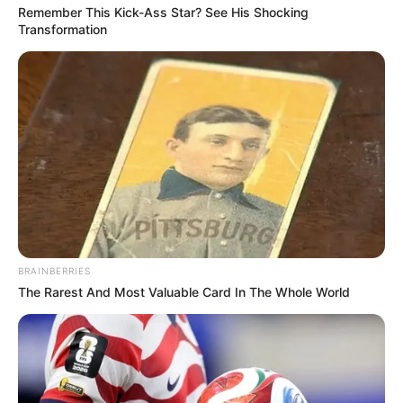
Remember This Kick-Ass Star? See His Shocking
Transformation
BRAINBERRIES
The Rarest And Most Valuable Card In The Whole World