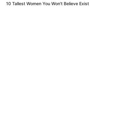
10 Tallest Women You Won't Believe Exist