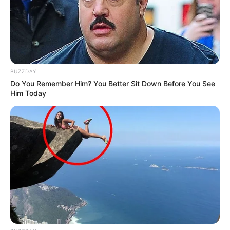
BUZZDAY
Do You Remember Him? You Better Sit Down Before You See
Him Today