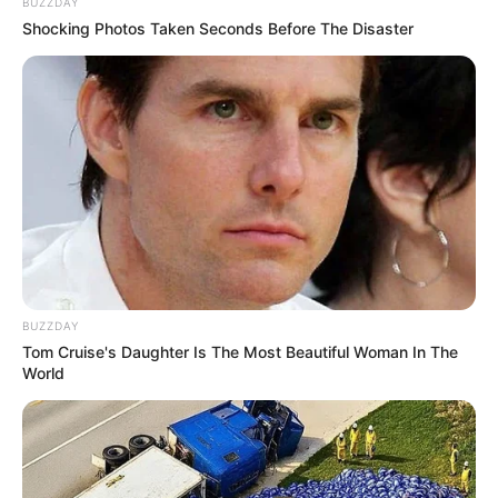
BUZZDAY
Shocking Photos Taken Seconds Before The Disaster
BUZZDAY
Tom Cruise's Daughter Is The Most Beautiful Woman In The
World