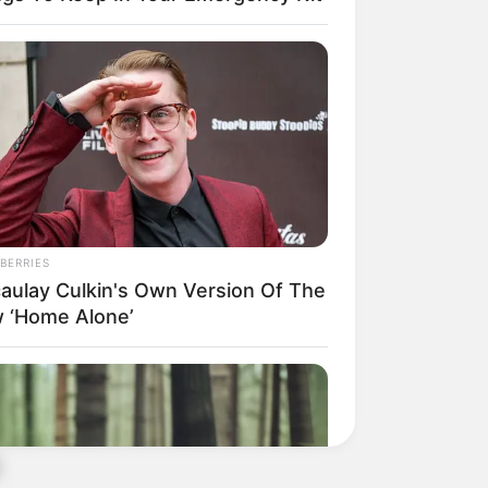
BERRIES
aulay Culkin's Own Version Of The
 ‘Home Alone’