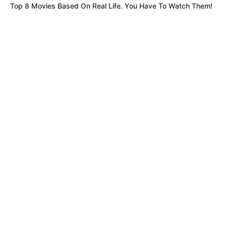
Top 8 Movies Based On Real Life. You Have To Watch Them!