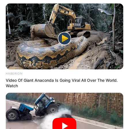
HABERION
Video Of Giant Anaconda Is Going Viral All Over The World.
Watch