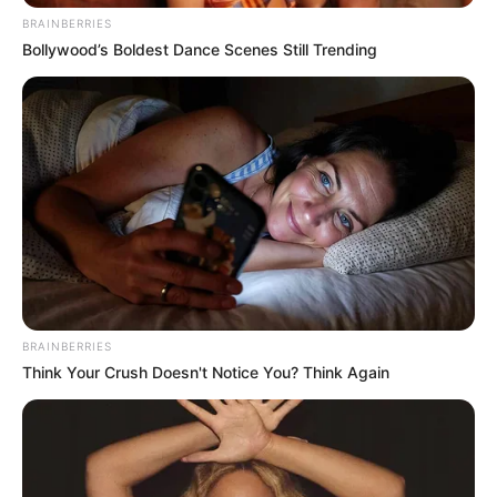
BRAINBERRIES
Bollywood’s Boldest Dance Scenes Still Trending
BRAINBERRIES
Think Your Crush Doesn't Notice You? Think Again