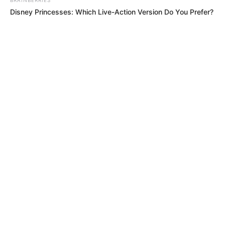
Disney Princesses: Which Live-Action Version Do You Prefer?