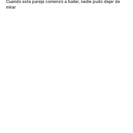
Cuando esta pareja comenzó a bailar, nadie pudo dejar de
mirar