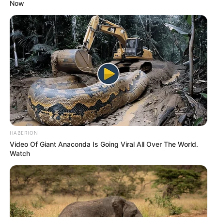
Now
HABERION
Video Of Giant Anaconda Is Going Viral All Over The World.
Watch