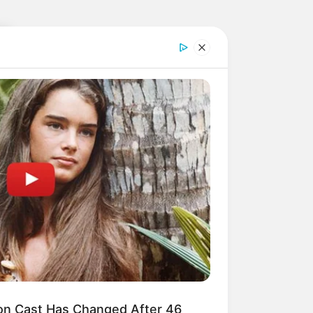
r
n Cast Has Changed After 46