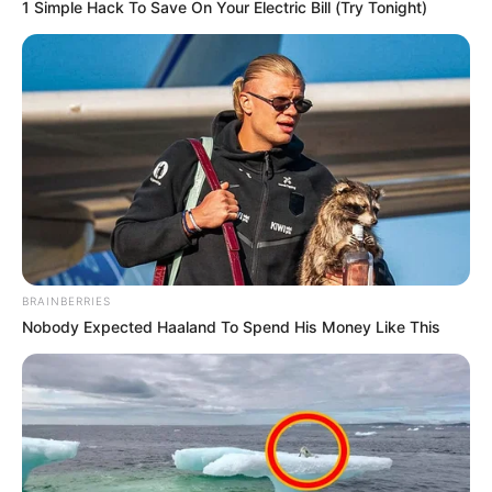
1 Simple Hack To Save On Your Electric Bill (Try Tonight)
BRAINBERRIES
Nobody Expected Haaland To Spend His Money Like This