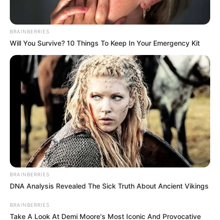
BRAINBERRIES
Will You Survive? 10 Things To Keep In Your Emergency Kit
BRAINBERRIES
DNA Analysis Revealed The Sick Truth About Ancient Vikings
BRAINBERRIES
Take A Look At Demi Moore's Most Iconic And Provocative