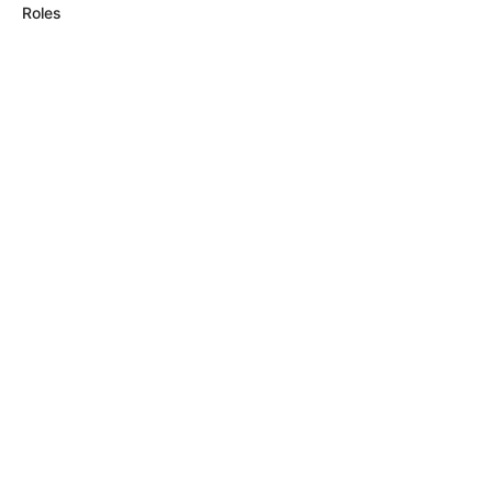
Roles