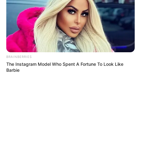
BRAINBERRIES
The Instagram Model Who Spent A Fortune To Look Like
Barbie