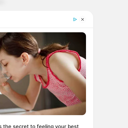
s the secret to feeling your best