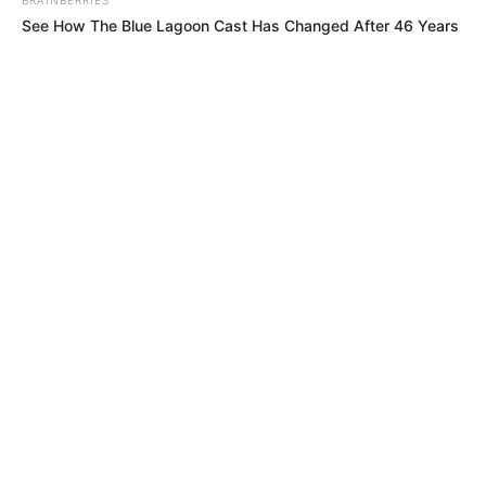
See How The Blue Lagoon Cast Has Changed After 46 Years
MÁS DE ALERTA