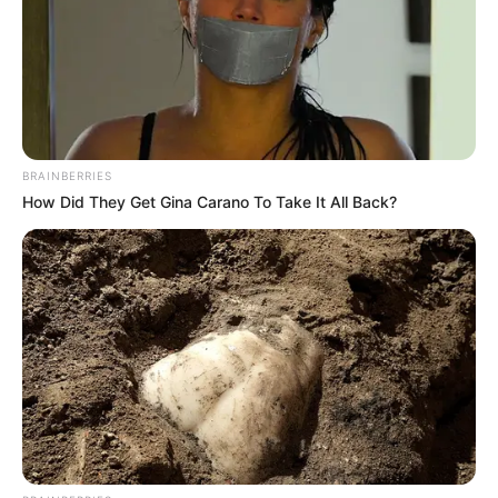
BRAINBERRIES
How Did They Get Gina Carano To Take It All Back?