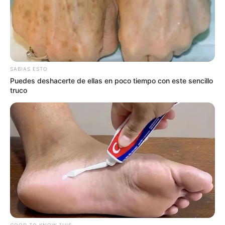
SABIAS ESTO
Puedes deshacerte de ellas en poco tiempo con este sencillo
truco
GOOD TO KNOW THIS