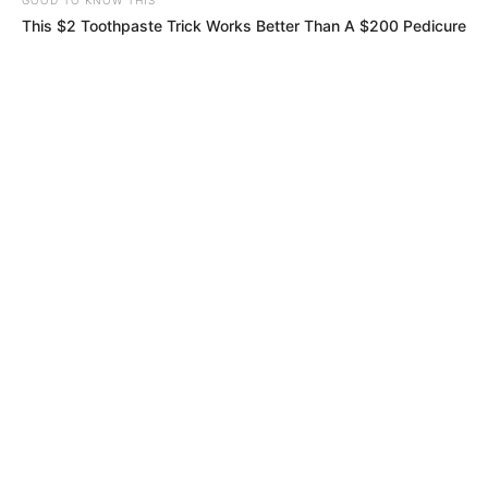
This $2 Toothpaste Trick Works Better Than A $200 Pedicure