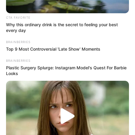
CTA FAVORITE
Why this ordinary drink is the secret to feeling your best
every day
BRAINBERRIES
Top 9 Most Controversial 'Late Show' Moments
BRAINBERRIES
Plastic Surgery Splurge: Instagram Model's Quest For Barbie
Looks