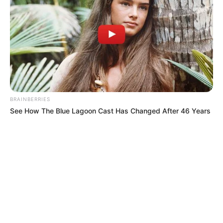
BRAINBERRIES
See How The Blue Lagoon Cast Has Changed After 46 Years