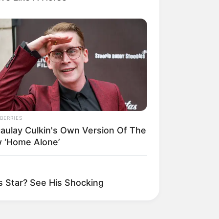
ra
BERRIES
aulay Culkin's Own Version Of The
 ‘Home Alone’
 Star? See His Shocking