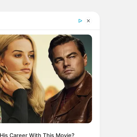
His Career With This Movie?