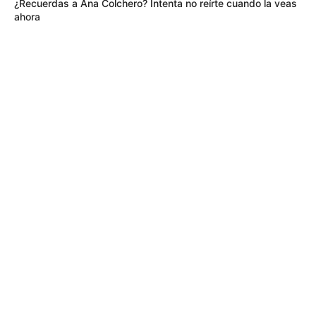
¿Recuerdas a Ana Colchero? Intenta no reírte cuando la veas
ahora