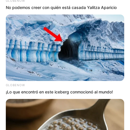
GLOBENOW
No podemos creer con quién está casada Yalitza Aparicio
GLOBENOW
¡Lo que encontró en este iceberg conmocionó al mundo!