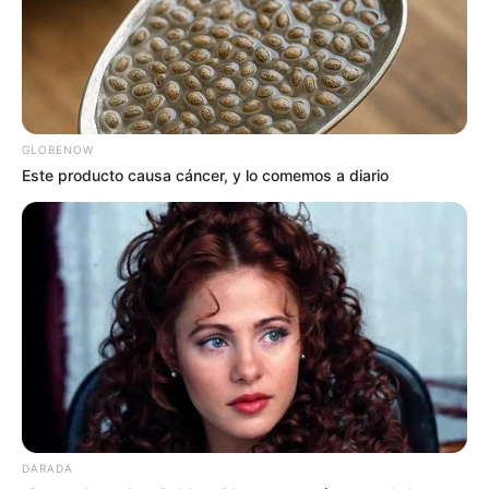
GLOBENOW
Este producto causa cáncer, y lo comemos a diario
DARADA