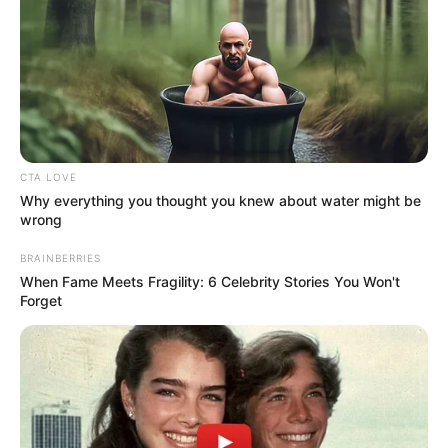
CTA LOVE
Why everything you thought you knew about water might be
wrong
BRAINBERRIES
When Fame Meets Fragility: 6 Celebrity Stories You Won't
Forget