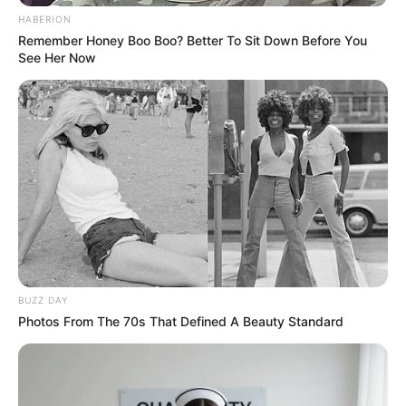
HABERION
Remember Honey Boo Boo? Better To Sit Down Before You
See Her Now
BUZZ DAY
Photos From The 70s That Defined A Beauty Standard