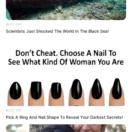
BUZZ DAY
Scientists Just Shocked The World In The Black Sea!
BUZZ DAY
Pick A Ring And Nail Shape To Reveal Your Darkest Secrets!