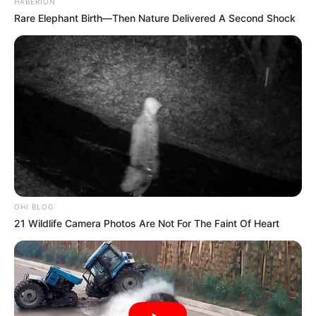
HABERION
Rare Elephant Birth—Then Nature Delivered A Second Shock
OHI BLOG
21 Wildlife Camera Photos Are Not For The Faint Of Heart