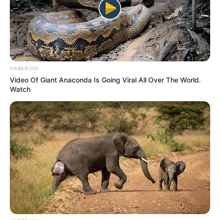
HABERION
Video Of Giant Anaconda Is Going Viral All Over The World.
Watch