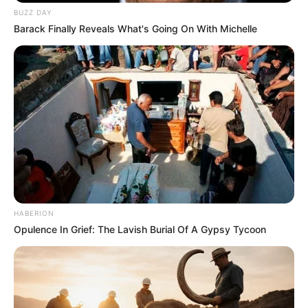
BUZZ DAY
Barack Finally Reveals What's Going On With Michelle
HABERION
Opulence In Grief: The Lavish Burial Of A Gypsy Tycoon