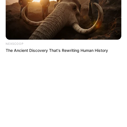
NEXSCOOP
The Ancient Discovery That's Rewriting Human History