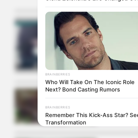
EXTORSIÓN
La extorsión
comerciante
BRAINBERRIES
Who Will Take On The Iconic Role
Next? Bond Casting Rumors
SINIESTRO
Adulta mayor 
BRAINBERRIES
Remember This Kick-Ass Star? Se
Antioquia. E
Transformation