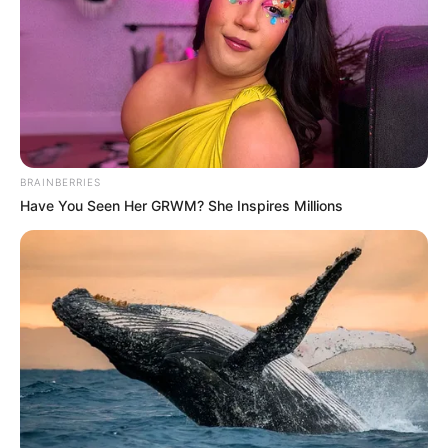
BRAINBERRIES
Have You Seen Her GRWM? She Inspires Millions