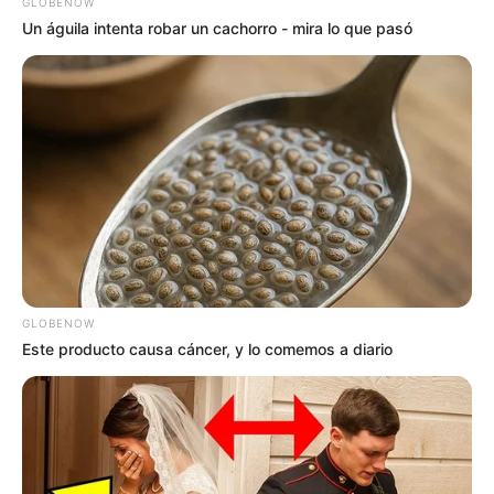
GLOBENOW
Un águila intenta robar un cachorro - mira lo que pasó
GLOBENOW
Este producto causa cáncer, y lo comemos a diario