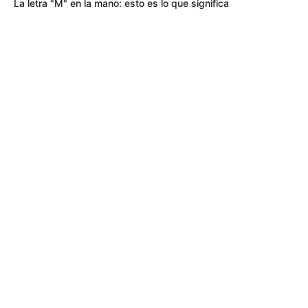
La letra "M" en la mano: esto es lo que significa
MÁS DE ALERTA