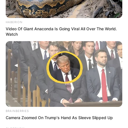
HABERION
Video Of Giant Anaconda Is Going Viral All Over The World.
Watch
BRAINBERRIES
Camera Zoomed On Trump's Hand As Sleeve Slipped Up