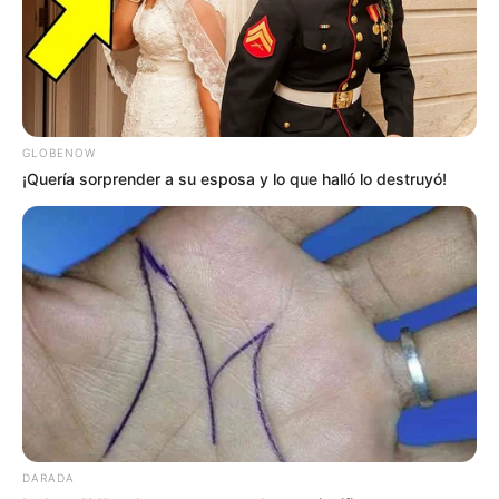
GLOBENOW
¡Quería sorprender a su esposa y lo que halló lo destruyó!
DARADA