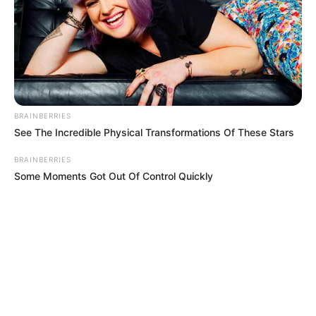
BRAINBERRIES
See The Incredible Physical Transformations Of These Stars
BRAINBERRIES
Some Moments Got Out Of Control Quickly