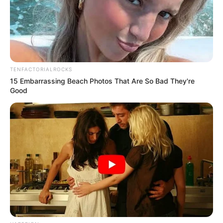
TENFACTORIALROCKS
15 Embarrassing Beach Photos That Are So Bad They're
Good