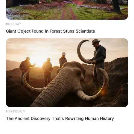
BUZZDAY
Giant Object Found In Forest Stuns Scientists
NEXSCOOP
The Ancient Discovery That's Rewriting Human History