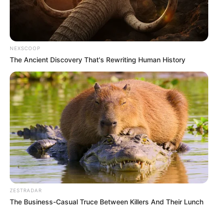
NEXSCOOP
The Ancient Discovery That's Rewriting Human History
ZESTRADAR
The Business-Casual Truce Between Killers And Their Lunch